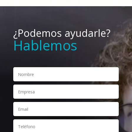
¿Podemos ayudarle?
Hablemos