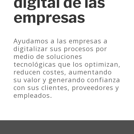
digital de las
empresas
Ayudamos a las empresas a
digitalizar sus procesos por
medio de soluciones
tecnológicas que los optimizan,
reducen costes, aumentando
su valor y generando confianza
con sus clientes, proveedores y
empleados.