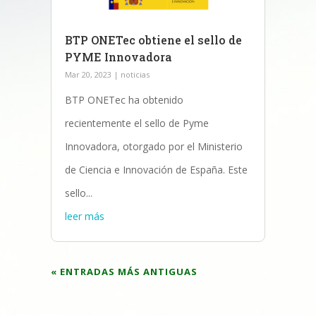
BTP ONETec obtiene el sello de
PYME Innovadora
Mar 20, 2023
|
noticias
BTP ONETec ha obtenido
recientemente el sello de Pyme
Innovadora, otorgado por el Ministerio
de Ciencia e Innovación de España. Este
sello...
leer más
« ENTRADAS MÁS ANTIGUAS