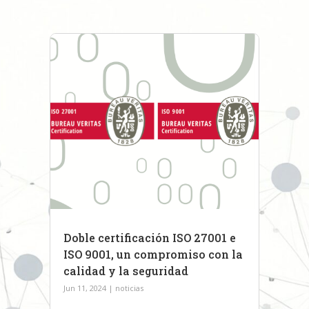
Doble certificación ISO 27001 e
ISO 9001, un compromiso con la
calidad y la seguridad
Jun 11, 2024
|
noticias