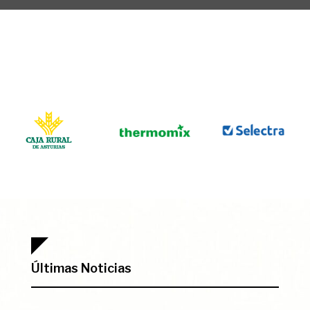
Últimas Noticias