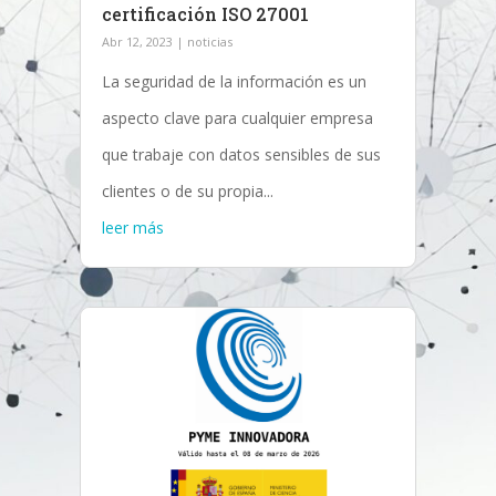
certificación ISO 27001
Abr 12, 2023
|
noticias
La seguridad de la información es un
aspecto clave para cualquier empresa
que trabaje con datos sensibles de sus
clientes o de su propia...
leer más