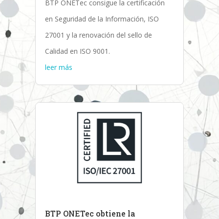
BTP ONETec consigue la certificación
en Seguridad de la Información, ISO
27001 y la renovación del sello de
Calidad en ISO 9001.
leer más
BTP ONETec obtiene la