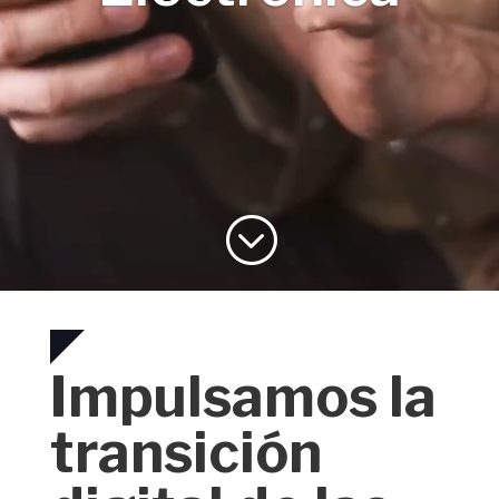
;
Impulsamos la
transición