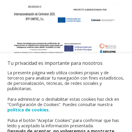
Tu privacidad es importante para nosotros
La presente página web utiliza cookies propias y de
terceros para analizar tu navegación con fines estadísticos,
de personalización, técnicas, de redes sociales y
publicitarias.
Para administrar o deshabilitar estas cookies haz click en
“Configuración de Cookies”. Puedes consultar nuestra
política de cookies.
Pulsa el botón “Aceptar Cookies” para confirmar que has
leído y aceptado la información presentada.
Inicio
Aviso Legal
Después de aceptar, no volveremos a mostrarte