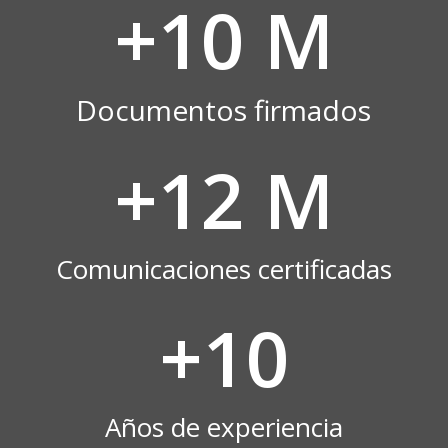
+10 M
Documentos firmados
+12 M
Comunicaciones certificadas
+10
Años de experiencia