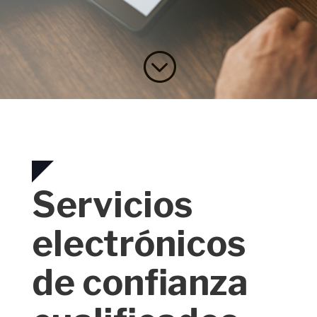
;
Servicios
electrónicos
de confianza