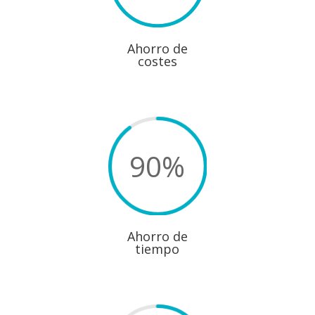
Ahorro de
costes
90
%
Ahorro de
tiempo