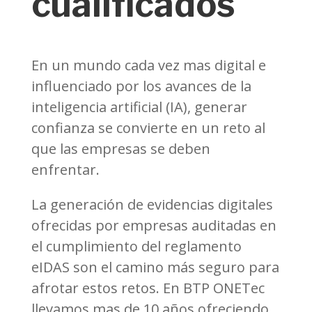
cualificados
En un mundo cada vez mas digital e
influenciado por los avances de la
inteligencia artificial (IA), generar
confianza se convierte en un reto al
que las empresas se deben
enfrentar.
La generación de evidencias digitales
ofrecidas por empresas auditadas en
el cumplimiento del reglamento
eIDAS son el camino más seguro para
afrotar estos retos. En BTP ONETec
llevamos mas de 10 años ofreciendo