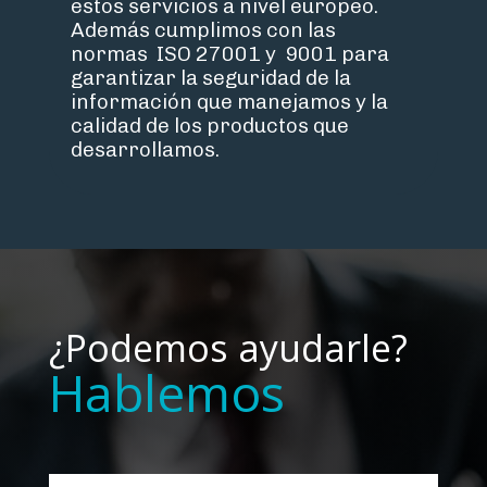
estos servicios a nivel europeo.
Además cumplimos con las
normas ISO 27001 y 9001 para
garantizar la seguridad de la
información que manejamos y la
calidad de los productos que
desarrollamos.
¿Podemos ayudarle?
Hablemos