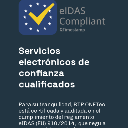
Servicios
electrónicos de
confianza
cualificados
Para su tranquilidad, BTP ONETec
está certificada y auditada en el
cumplimiento del reglamento
eIDAS
(EU) 910/2014,
que regula