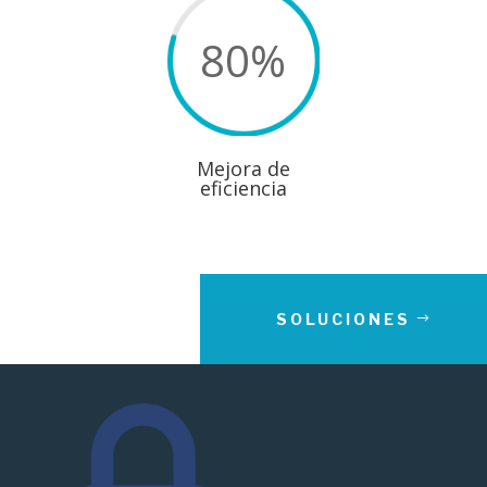
80
%
Mejora de
eficiencia
SOLUCIONES