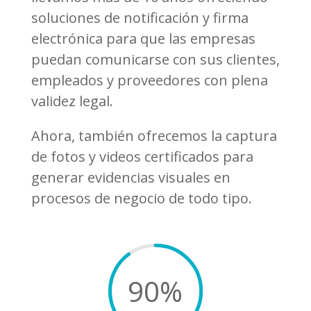
soluciones de notificación y firma
electrónica para que las empresas
puedan comunicarse con sus clientes,
empleados y proveedores con plena
validez legal.
Ahora, también ofrecemos la captura
de fotos y videos certificados para
generar evidencias visuales en
procesos de negocio de todo tipo.
90
%