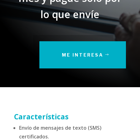
lo que envíe
ME INTERESA
Características
Envío de mensajes de texto (SMS)
certificados.