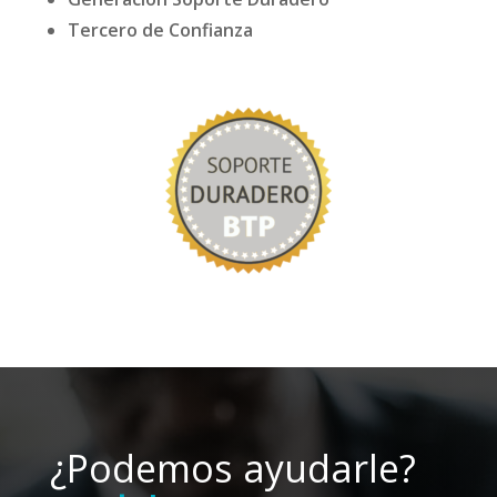
Tercero de Confianza
¿Podemos ayudarle?