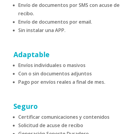
Envío de documentos por SMS con acuse de
recibo.
Envío de documentos por email.
Sin instalar una APP.
Adaptable
Envíos individuales o masivos
Con o sin documentos adjuntos
Pago por envíos reales a final de mes.
Seguro
Certificar comunicaciones y contenidos
Solicitud de acuse de recibo
Generación Soporte Duradero