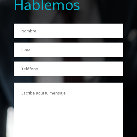
Hablemos